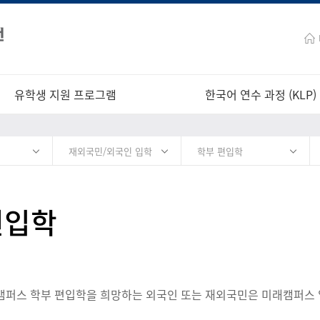
유학생 지원 프로그램
한국어 연수 과정 (KLP)
재외국민/외국인 입학
학부 편입학
편입학
퍼스 학부 편입학을 희망하는 외국인 또는 재외국민은 미래캠퍼스 