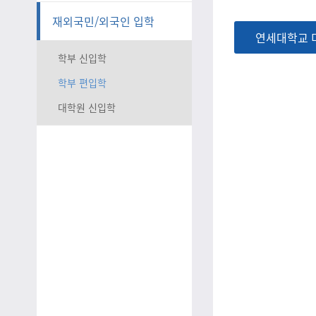
재외국민/외국인 입학
연세대학교 
학부 신입학
학부 편입학
대학원 신입학